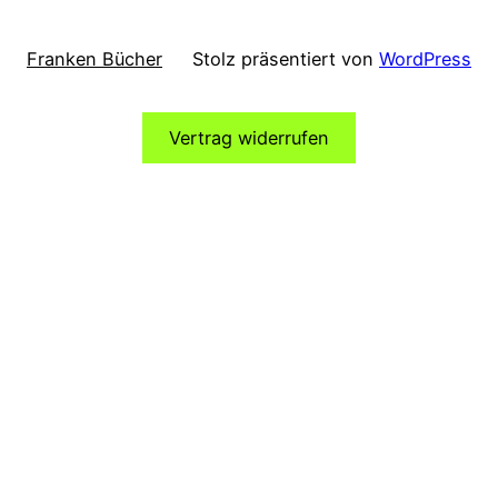
Franken Bücher
Stolz präsentiert von
WordPress
Vertrag widerrufen