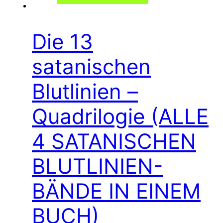
Die 13
satanischen
Blutlinien –
Quadrilogie (ALLE
4 SATANISCHEN
BLUTLINIEN-
BÄNDE IN EINEM
BUCH)