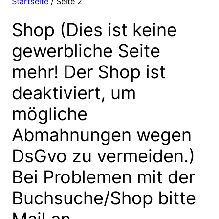
Startseite
/ Seite 2
Shop (Dies ist keine
gewerbliche Seite
mehr! Der Shop ist
deaktiviert, um
mögliche
Abmahnungen wegen
DsGvo zu vermeiden.)
Bei Problemen mit der
Buchsuche/Shop bitte