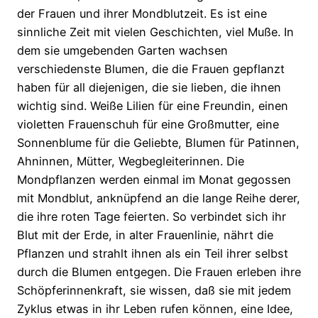
der Frauen und ihrer Mondblutzeit. Es ist eine
sinnliche Zeit mit vielen Geschichten, viel Muße. In
dem sie umgebenden Garten wachsen
verschiedenste Blumen, die die Frauen gepflanzt
haben für all diejenigen, die sie lieben, die ihnen
wichtig sind. Weiße Lilien für eine Freundin, einen
violetten Frauenschuh für eine Großmutter, eine
Sonnenblume für die Geliebte, Blumen für Patinnen,
Ahninnen, Mütter, Wegbegleiterinnen. Die
Mondpflanzen werden einmal im Monat gegossen
mit Mondblut, anknüpfend an die lange Reihe derer,
die ihre roten Tage feierten. So verbindet sich ihr
Blut mit der Erde, in alter Frauenlinie, nährt die
Pflanzen und strahlt ihnen als ein Teil ihrer selbst
durch die Blumen entgegen. Die Frauen erleben ihre
Schöpferinnenkraft, sie wissen, daß sie mit jedem
Zyklus etwas in ihr Leben rufen können, eine Idee,