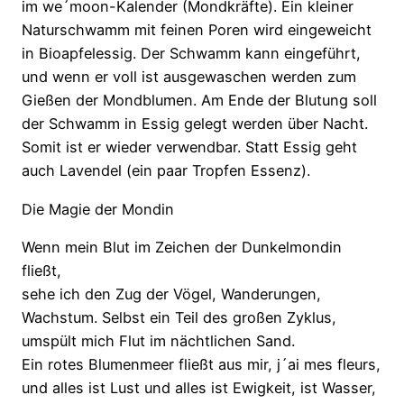
im we´moon-Kalender (Mondkräfte). Ein kleiner
Naturschwamm mit feinen Poren wird eingeweicht
in Bioapfelessig. Der Schwamm kann eingeführt,
und wenn er voll ist ausgewaschen werden zum
Gießen der Mondblumen. Am Ende der Blutung soll
der Schwamm in Essig gelegt werden über Nacht.
Somit ist er wieder verwendbar. Statt Essig geht
auch Lavendel (ein paar Tropfen Essenz).
Die Magie der Mondin
Wenn mein Blut im Zeichen der Dunkelmondin
fließt,
sehe ich den Zug der Vögel, Wanderungen,
Wachstum. Selbst ein Teil des großen Zyklus,
umspült mich Flut im nächtlichen Sand.
Ein rotes Blumenmeer fließt aus mir, j´ai mes fleurs,
und alles ist Lust und alles ist Ewigkeit, ist Wasser,