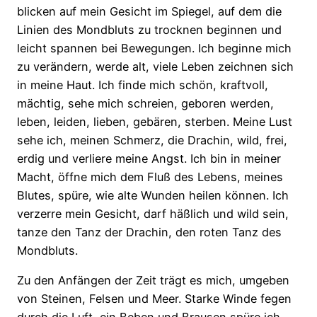
blicken auf mein Gesicht im Spiegel, auf dem die
Linien des Mondbluts zu trocknen beginnen und
leicht spannen bei Bewegungen. Ich beginne mich
zu verändern, werde alt, viele Leben zeichnen sich
in meine Haut. Ich finde mich schön, kraftvoll,
mächtig, sehe mich schreien, geboren werden,
leben, leiden, lieben, gebären, sterben. Meine Lust
sehe ich, meinen Schmerz, die Drachin, wild, frei,
erdig und verliere meine Angst. Ich bin in meiner
Macht, öffne mich dem Fluß des Lebens, meines
Blutes, spüre, wie alte Wunden heilen können. Ich
verzerre mein Gesicht, darf häßlich und wild sein,
tanze den Tanz der Drachin, den roten Tanz des
Mondbluts.
Zu den Anfängen der Zeit trägt es mich, umgeben
von Steinen, Felsen und Meer. Starke Winde fegen