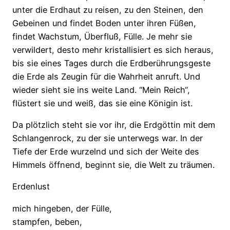
unter die Erdhaut zu reisen, zu den Steinen, den
Gebeinen und findet Boden unter ihren Füßen,
findet Wachstum, Überfluß, Fülle. Je mehr sie
verwildert, desto mehr kristallisiert es sich heraus,
bis sie eines Tages durch die Erdberührungsgeste
die Erde als Zeugin für die Wahrheit anruft. Und
wieder sieht sie ins weite Land. “Mein Reich“,
flüstert sie und weiß, das sie eine Königin ist.
Da plötzlich steht sie vor ihr, die Erdgöttin mit dem
Schlangenrock, zu der sie unterwegs war. In der
Tiefe der Erde wurzelnd und sich der Weite des
Himmels öffnend, beginnt sie, die Welt zu träumen.
Erdenlust
mich hingeben, der Fülle,
stampfen, beben,