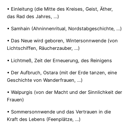
• Einleitung (die Mitte des Kreises, Geist, Äther,
das Rad des Jahres, …)
• Samhain (Ahninnenritual, Nordstabgeschichte, …)
• Das Neue wird geboren, Wintersonnwende (von
Lichtschiffen, Räucherzauber, …)
• Lichtmeß, Zeit der Erneuerung, des Reinigens
• Der Aufbruch, Ostara (mit der Erde tanzen, eine
Geschichte von Wanderfrauen, …)
• Walpurgis (von der Macht und der Sinnlichkeit der
Frauen)
• Sommersonnwende und das Vertrauen in die
Kraft des Lebens (Feenplätze, …)