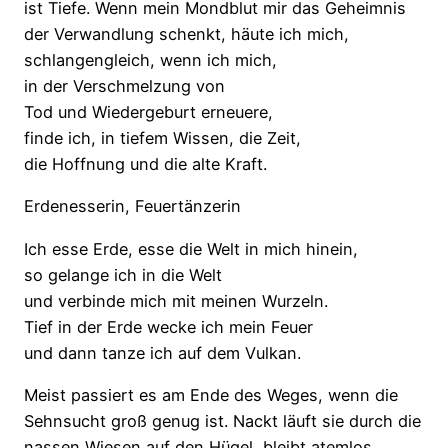
ist Tiefe. Wenn mein Mondblut mir das Geheimnis
der Verwandlung schenkt, häute ich mich,
schlangengleich, wenn ich mich,
in der Verschmelzung von
Tod und Wiedergeburt erneuere,
finde ich, in tiefem Wissen, die Zeit,
die Hoffnung und die alte Kraft.
Erdenesserin, Feuertänzerin
Ich esse Erde, esse die Welt in mich hinein,
so gelange ich in die Welt
und verbinde mich mit meinen Wurzeln.
Tief in der Erde wecke ich mein Feuer
und dann tanze ich auf dem Vulkan.
Meist passiert es am Ende des Weges, wenn die
Sehnsucht groß genug ist. Nackt läuft sie durch die
nassen Wiesen auf den Hügel, bleibt atemlos