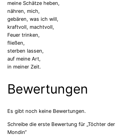
meine Schätze heben,
nähren, mich,
gebären, was ich will,
kraftvoll, machtvoll,
Feuer trinken,
fließen,
sterben lassen,
auf meine Art,
in meiner Zeit.
Bewertungen
Es gibt noch keine Bewertungen.
Schreibe die erste Bewertung für „Töchter der
Mondin“