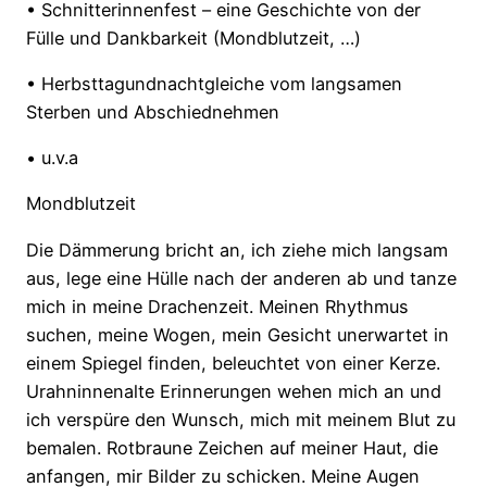
• Schnitterinnenfest – eine Geschichte von der
Fülle und Dankbarkeit (Mondblutzeit, …)
• Herbsttagundnachtgleiche vom langsamen
Sterben und Abschiednehmen
• u.v.a
Mondblutzeit
Die Dämmerung bricht an, ich ziehe mich langsam
aus, lege eine Hülle nach der anderen ab und tanze
mich in meine Drachenzeit. Meinen Rhythmus
suchen, meine Wogen, mein Gesicht unerwartet in
einem Spiegel finden, beleuchtet von einer Kerze.
Urahninnenalte Erinnerungen wehen mich an und
ich verspüre den Wunsch, mich mit meinem Blut zu
bemalen. Rotbraune Zeichen auf meiner Haut, die
anfangen, mir Bilder zu schicken. Meine Augen