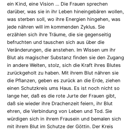
ein Kind, eine Vision … Die Frauen sprechen
darüber, was sie in ihr Leben hineingebären wollen,
was sterben soll, wo ihre Energien hingehen, was
jede nähren will im kommenden Zyklus. Sie
erzählen sich ihre Träume, die sie gegenseitig
befruchten und tauschen sich aus über die
Veränderungen, die anstehen. Im Wissen um ihr
Blut als magischer Substanz finden sie den Zugang
in andere Welten, stolz, sich die Kraft ihres Blutes
zurückgeholt zu haben. Mit ihrem Blut nähren sie
die Pflanzen, geben es zurück an die Erde, ziehen
einen Schutzkreis ums Haus. Es ist noch nicht so
lange her, daß es die rote Jurte der Frauen gibt,
daß sie wieder ihre Drachenzeit feiern, ihr Blut
ehren, die Verbindung von Leben und Tod. Sie
würdigen sich in ihrem Frausein und bemalen sich
mit ihrem Blut im Schutze der Göttin. Der Kreis