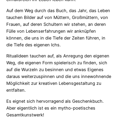
Auf dem Weg durch das Buch, das Jahr, das Leben
tauchen Bilder auf von Müttern, Großmüttern, von
Frauen, auf deren Schultern wir stehen, an deren
Fülle von Lebenserfahrungen wir anknüpfen
können, die uns in die Tiefe der Zeiten führen, in
die Tiefe des eigenen Ichs.
Ritualideen tauchen auf, als Anregung den eigenen
Weg, die eigenen Form spielerisch zu finden, sich
auf die Wurzeln zu besinnen und etwas Eigenes
daraus weiterzuspinnen und die uns innewohnende
Möglichkeit zur kreativen Lebensgestaltung zu
entfalten.
Es eignet sich hervorragend als Geschenkbuch.
Aber eigentlich ist es ein mytho-poetisches
Gesamtkunstwerk!