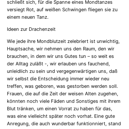
schließt sich, für die Spanne eines Mondtanzes
versiegt Rot, auf weißen Schwingen fliegen sie zu
einem neuen Tanz.
Ideen zur Drachenzeit
Wie jede ihre Mondblutzeit zelebriert ist unwichtig,
Hauptsache, wir nehmen uns den Raum, den wir
brauchen, in dem wir uns Gutes tun – so weit es
der Alltag zuläßt -, wir erlauben uns fauchend,
unleidlich zu sein und vergegenwärtigen uns, daß
wir selbst die Entscheidung immer wieder neu
treffen, was geboren, was gestorben werden soll.
Frauen, die auf die Zeit der weisen Alten zugehen,
könnten noch viele Fäden und Sonstiges mit ihrem
Blut tränken, um einen Vorrat zu haben für das,
was eine vielleicht später noch vorhat. Eine gute
Anregung, die auch wunderbar funktionniert, stand