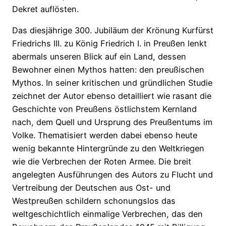
Dekret auflösten.
Das diesjährige 300. Jubiläum der Krönung Kurfürst
Friedrichs III. zu König Friedrich I. in Preußen lenkt
abermals unseren Blick auf ein Land, dessen
Bewohner einen Mythos hatten: den preußischen
Mythos. In seiner kritischen und gründlichen Studie
zeichnet der Autor ebenso detailliert wie rasant die
Geschichte von Preußens östlichstem Kernland
nach, dem Quell und Ursprung des Preußentums im
Volke. Thematisiert werden dabei ebenso heute
wenig bekannte Hintergründe zu den Weltkriegen
wie die Verbrechen der Roten Armee. Die breit
angelegten Ausführungen des Autors zu Flucht und
Vertreibung der Deutschen aus Ost- und
Westpreußen schildern schonungslos das
weltgeschichtlich einmalige Verbrechen, das den