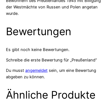
Bewohnern des Preußenlandes 1945 mit Billigung
der Westmächte von Russen und Polen angetan
wurde.
Bewertungen
Es gibt noch keine Bewertungen.
Schreibe die erste Bewertung für „Preußenland“
Du musst
angemeldet
sein, um eine Bewertung
abgeben zu können.
Ähnliche Produkte