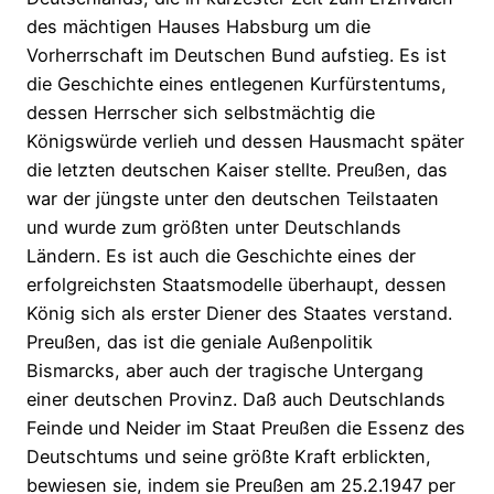
des mächtigen Hauses Habsburg um die
Vorherrschaft im Deutschen Bund aufstieg. Es ist
die Geschichte eines entlegenen Kurfürstentums,
dessen Herrscher sich selbstmächtig die
Königswürde verlieh und dessen Hausmacht später
die letzten deutschen Kaiser stellte. Preußen, das
war der jüngste unter den deutschen Teilstaaten
und wurde zum größten unter Deutschlands
Ländern. Es ist auch die Geschichte eines der
erfolgreichsten Staatsmodelle überhaupt, dessen
König sich als erster Diener des Staates verstand.
Preußen, das ist die geniale Außenpolitik
Bismarcks, aber auch der tragische Untergang
einer deutschen Provinz. Daß auch Deutschlands
Feinde und Neider im Staat Preußen die Essenz des
Deutschtums und seine größte Kraft erblickten,
bewiesen sie, indem sie Preußen am 25.2.1947 per