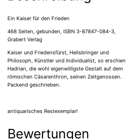
Ein Kaiser für den Frieden
468 Seiten, gebunden, ISBN 3-87847-084-3,
Grabert Verlag
Kaiser und Friedensfürst, Heilsbringer und
Philosoph, Künstler und Individualist, so erschien
Hadrian, die wohl eigenwilligste Gestalt auf dem
römischen Cäsarenthron, seinen Zeitgenossen.
Packend geschrieben.
antiquarisches Restexemplar!
Bewertungen