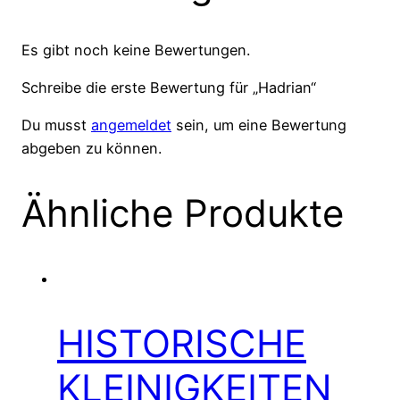
Es gibt noch keine Bewertungen.
Schreibe die erste Bewertung für „Hadrian“
Du musst
angemeldet
sein, um eine Bewertung
abgeben zu können.
Ähnliche Produkte
HISTORISCHE
KLEINIGKEITEN