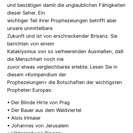
und bestätigen damit die unglaublichen Fähigkeiten
dieser Seher. Ein
wichtiger Teil ihrer Prophezeiungen betrifft aber
unsere unmittelbare
Zukunft und ist von erschreckender Brisanz. Sie
berichten von einem
Kataklysmus von so verheerenden Ausmaßen, daß
die Menschheit noch nie
zuvor etwas vergleichbares erlebte. Lesen Sie in
diesem »Kompendium der
Prophezeiungen« die Botschaften der wichtigsten
Propheten Europas:
• Der Blinde Hirte von Prag
• Der Bauer aus dem Waldviertel
• Alois Irlmaier
• Johannes von Jerusalem