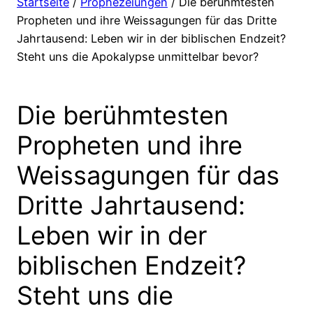
Startseite
/
Prophezeiungen
/ Die berühmtesten
Propheten und ihre Weissagungen für das Dritte
Jahrtausend: Leben wir in der biblischen Endzeit?
Steht uns die Apokalypse unmittelbar bevor?
Die berühmtesten
Propheten und ihre
Weissagungen für das
Dritte Jahrtausend:
Leben wir in der
biblischen Endzeit?
Steht uns die