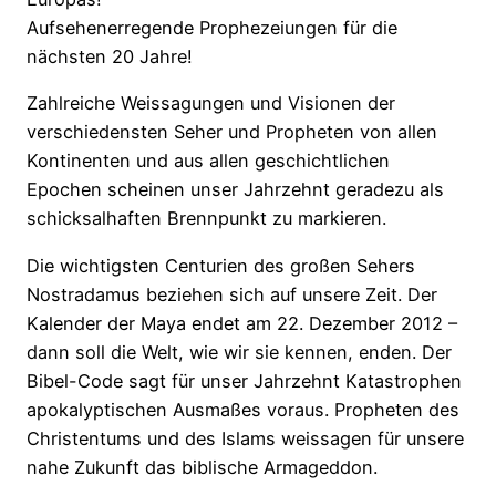
Aufsehenerregende Prophezeiungen für die
nächsten 20 Jahre!
Zahlreiche Weissagungen und Visionen der
verschiedensten Seher und Propheten von allen
Kontinenten und aus allen geschichtlichen
Epochen scheinen unser Jahrzehnt geradezu als
schicksalhaften Brennpunkt zu markieren.
Die wichtigsten Centurien des großen Sehers
Nostradamus beziehen sich auf unsere Zeit. Der
Kalender der Maya endet am 22. Dezember 2012 –
dann soll die Welt, wie wir sie kennen, enden. Der
Bibel-Code sagt für unser Jahrzehnt Katastrophen
apokalyptischen Ausmaßes voraus. Propheten des
Christentums und des Islams weissagen für unsere
nahe Zukunft das biblische Armageddon.