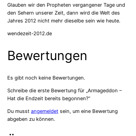
Glauben wir den Propheten vergangener Tage und
den Sehern unserer Zeit, dann wird die Welt des
Jahres 2012 nicht mehr dieselbe sein wie heute.
wendezeit-2012.de
Bewertungen
Es gibt noch keine Bewertungen.
Schreibe die erste Bewertung für „Armageddon –
Hat die Endzeit bereits begonnen?“
Du musst
angemeldet
sein, um eine Bewertung
abgeben zu können.