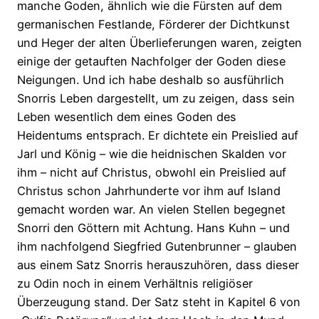
manche Goden, ähnlich wie die Fürsten auf dem
germanischen Festlande, Förderer der Dichtkunst
und Heger der alten Überlieferungen waren, zeigten
einige der getauften Nachfolger der Goden diese
Neigungen. Und ich habe deshalb so ausführlich
Snorris Leben dargestellt, um zu zeigen, dass sein
Leben wesentlich dem eines Goden des
Heidentums entsprach. Er dichtete ein Preislied auf
Jarl und König – wie die heidnischen Skalden vor
ihm – nicht auf Christus, obwohl ein Preislied auf
Christus schon Jahrhunderte vor ihm auf Island
gemacht worden war. An vielen Stellen begegnet
Snorri den Göttern mit Achtung. Hans Kuhn – und
ihm nachfolgend Siegfried Gutenbrunner – glauben
aus einem Satz Snorris herauszuhören, dass dieser
zu Odin noch in einem Verhältnis religiöser
Überzeugung stand. Der Satz steht in Kapitel 6 von