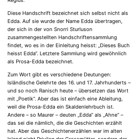
Diese Handschrift bezeichnet sich selbst nicht als
Edda. Auf sie wurde der Name Edda übertragen,
der sich in der von Snorri Sturluson
zusammengestellten Handschriftensammlung
findet, wo es in der Einleitung heisst: „Dieses Buch
heisst Edda“. Letztere Sammlung wird gewöhnlich
als Prosa-Edda bezeichnet.
Zum Wort gibt es verschiedene Deutungen:
Isländische Gelehrte des 16. und 17. Jahrhunderts –
und so noch Ranisch heute – übersetzen das Wort
mit „Poetik“. Aber das ist einfach eine Ableitung,
weil die Prosa-Edda ein Skaldenlehrbuch ist.
Andere – so Maurer – deuten „Edda“ als „Ahne“ –
das sei die nämlich, die die Geschichten erzählt
hat. Aber das Geschichtenerzählen war im alten