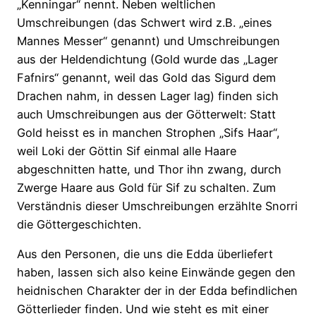
„Kenningar“ nennt. Neben weltlichen
Umschreibungen (das Schwert wird z.B. „eines
Mannes Messer“ genannt) und Umschreibungen
aus der Heldendichtung (Gold wurde das „Lager
Fafnirs“ genannt, weil das Gold das Sigurd dem
Drachen nahm, in dessen Lager lag) finden sich
auch Umschreibungen aus der Götterwelt: Statt
Gold heisst es in manchen Strophen „Sifs Haar“,
weil Loki der Göttin Sif einmal alle Haare
abgeschnitten hatte, und Thor ihn zwang, durch
Zwerge Haare aus Gold für Sif zu schalten. Zum
Verständnis dieser Umschreibungen erzählte Snorri
die Göttergeschichten.
Aus den Personen, die uns die Edda überliefert
haben, lassen sich also keine Einwände gegen den
heidnischen Charakter der in der Edda befindlichen
Götterlieder finden. Und wie steht es mit einer