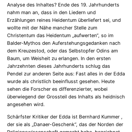
Analyse des Inhaltes? Ende des 19. Jahrhunderts
nahm man an, dass in den Liedern und
Erzählungen reines Heidentum überliefert sei, und
wollte mit der Nähe mancher Stelle zum
Christentum das Heidentum „aufwerten“, so im
Balder-Mythos den Auferstehungsgedanken nach
dem Kreuzestod, oder das Selbstopfer Odins am
Baum, um Weisheit zu erlangen. In den ersten
Jahrzehnten dieses Jahrhunderts schlug das
Pendel zur anderen Seite aus: Fast alles in der Edda
wurde als christlich beeinflusst gesehen. Heute
sehen die Forscher es differenzierter, wobei
überwiegend der Grossteil des Inhalts als heidnisch
angesehen wird.
Schärfster Kritiker der Edda ist Bernhard Kummer ,
der sie als „Danaer-Geschenk“, das der Norden der