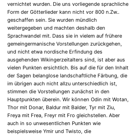
vernichtet wurden. Die uns vorliegende sprachliche
Form der Götterlieder kann nicht vor 800 n.Zw..
geschaffen sein. Sie wurden mündlich
weitergegeben und machten deshalb den
Sprachwandel mit. Dass sie in vielem auf frühere
gemeingermanische Vorstellungen zurückgehen,
und nicht etwa nordische Erfindung des
ausgehenden Wikingerzeitalters sind, ist aber aus
vielen Punkten ersichtlich. Bis auf die für den Inhalt
der Sagen belanglose landschaftliche Färbung, die
im übrigen auch nicht allzu unterschiedlich ist,
stimmen die Vorstellungen zunächst in den
Hauptpunkten überein. Wir können Odin mit Wotan,
Thor mit Donar, Baldur mit Balder, Tyr mit Ziu,
Freya mit Frea, Freyr mit Fro gleichstellen. Aber
auch in so unwesentlichen Punkten wie
beispielsweise Ymir und Twisto, die