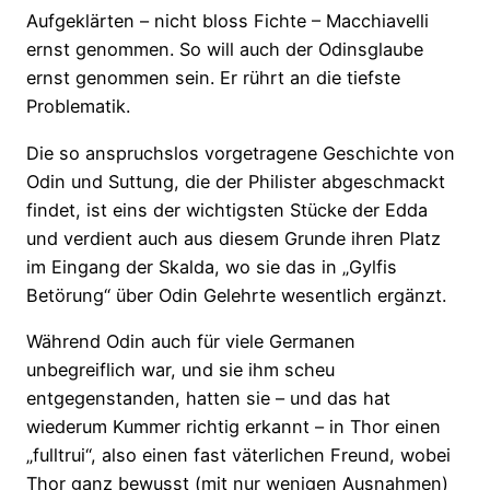
Aufgeklärten – nicht bloss Fichte – Macchiavelli
ernst genommen. So will auch der Odinsglaube
ernst genommen sein. Er rührt an die tiefste
Problematik.
Die so anspruchslos vorgetragene Geschichte von
Odin und Suttung, die der Philister abgeschmackt
findet, ist eins der wichtigsten Stücke der Edda
und verdient auch aus diesem Grunde ihren Platz
im Eingang der Skalda, wo sie das in „Gylfis
Betörung“ über Odin Gelehrte wesentlich ergänzt.
Während Odin auch für viele Germanen
unbegreiflich war, und sie ihm scheu
entgegenstanden, hatten sie – und das hat
wiederum Kummer richtig erkannt – in Thor einen
„fulltrui“, also einen fast väterlichen Freund, wobei
Thor ganz bewusst (mit nur wenigen Ausnahmen)