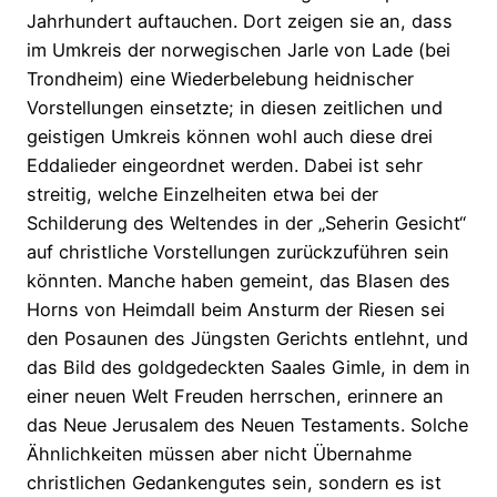
Jahrhundert auftauchen. Dort zeigen sie an, dass
im Umkreis der norwegischen Jarle von Lade (bei
Trondheim) eine Wiederbelebung heidnischer
Vorstellungen einsetzte; in diesen zeitlichen und
geistigen Umkreis können wohl auch diese drei
Eddalieder eingeordnet werden. Dabei ist sehr
streitig, welche Einzelheiten etwa bei der
Schilderung des Weltendes in der „Seherin Gesicht“
auf christliche Vorstellungen zurückzuführen sein
könnten. Manche haben gemeint, das Blasen des
Horns von Heimdall beim Ansturm der Riesen sei
den Posaunen des Jüngsten Gerichts entlehnt, und
das Bild des goldgedeckten Saales Gimle, in dem in
einer neuen Welt Freuden herrschen, erinnere an
das Neue Jerusalem des Neuen Testaments. Solche
Ähnlichkeiten müssen aber nicht Übernahme
christlichen Gedankengutes sein, sondern es ist