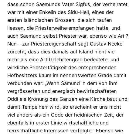
dass schon Saemunds Vater Sigfus, der verheiratet
war mit einer Enkelin des Sidu-Heil, eines der
ersten isländischen Grossen, die sich taufen
liessen, die Priesterweihe empfangen hatte, und
auch Saemund selbst Priester war, ebenso wie Ari ?
Nun – zur Priestereigenschaft sagt Gustav Neckel
zurecht, dass dies damals auf Island nicht viel
mehr als eine Art Gelehrtengrad bedeutete, und
wirkliche Priestertätigkeit des entsprechenden
Hofbesitzers kaum im nennenswerten Grade damit
verbunden war: „Wenn Sämund in dem von ihm
vergrösserten und energisch bewirtschafteten
Oddi als Krönung des Ganzen eine Kirche baut und
damit Tempelherr wird, so erscheint er uns nicht
viel anders als ein Gode der heidnischen Zeit, der
ebenfalls in erster Linie wirtschaftliche und
herrschaftliche Interessen verfolgte.“ Ebenso wie