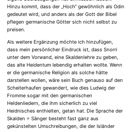
Hinzu kommt, dass der „Hoch“ gewöhnlich als Odin
gedeutet wird, und anders als der Gott der Bibel
pflegen germanische Götter sich nicht selbst zu
preisen.
Als weitere Ergänzung möchte ich hinzufügen,
dass mein persönlicher Eindruck ist, dass Snorri
unter dem Vorwand, eine Skaldenlehre zu geben,
das alte Heidentum lebendig erhalten wollte. Wenn
er die germanische Religion als solche hätte
darstellen wollen, wäre sein Buch genauso auf den
Scheiterhaufen gewandert, wie dies Ludwig der
Fromme sogar mit den germanischen
Heldenliedern, die ihm sicherlich zu viel
Heidnisches enthielten, getan hat. Die Sprache der
Skalden = Sänger besteht fast ganz aus
gekünstelten Umschreibungen, die der Isländer