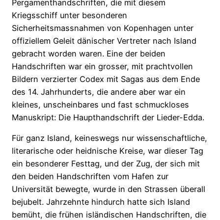
Pergamenthandschriften, die mit diesem
Kriegsschiff unter besonderen
Sicherheitsmassnahmen von Kopenhagen unter
offiziellem Geleit dänischer Vertreter nach Island
gebracht worden waren. Eine der beiden
Handschriften war ein grosser, mit prachtvollen
Bildern verzierter Codex mit Sagas aus dem Ende
des 14. Jahrhunderts, die andere aber war ein
kleines, unscheinbares und fast schmuckloses
Manuskript: Die Haupthandschrift der Lieder-Edda.
Für ganz Island, keineswegs nur wissenschaftliche,
literarische oder heidnische Kreise, war dieser Tag
ein besonderer Festtag, und der Zug, der sich mit
den beiden Handschriften vom Hafen zur
Universität bewegte, wurde in den Strassen überall
bejubelt. Jahrzehnte hindurch hatte sich Island
bemüht, die frühen isländischen Handschriften, die