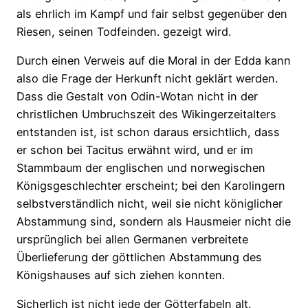
als ehrlich im Kampf und fair selbst gegenüber den
Riesen, seinen Todfeinden. gezeigt wird.
Durch einen Verweis auf die Moral in der Edda kann
also die Frage der Herkunft nicht geklärt werden.
Dass die Gestalt von Odin-Wotan nicht in der
christlichen Umbruchszeit des Wikingerzeitalters
entstanden ist, ist schon daraus ersichtlich, dass
er schon bei Tacitus erwähnt wird, und er im
Stammbaum der englischen und norwegischen
Königsgeschlechter erscheint; bei den Karolingern
selbstverständlich nicht, weil sie nicht königlicher
Abstammung sind, sondern als Hausmeier nicht die
ursprünglich bei allen Germanen verbreitete
Überlieferung der göttlichen Abstammung des
Königshauses auf sich ziehen konnten.
Sicherlich ist nicht jede der Götterfabeln alt.