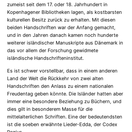
zumeist seit dem 17. oder 18. Jahrhundert in
Kopenhagener Bibliotheken lagen, als kostbarsten
kulturellen Besitz zurück zu erhalten. Mit diesen
beiden Handschriften war der Anfang gemacht,
und in den Jahren danach kamen noch hunderte
weiterer isländischer Manuskripte aus Dänemark in
das vor allem der Forschung gewidmete
isländische Handschrifteninstitut.
Es ist schwer vorstellbar, dass in einem anderen
Land der Welt die Rückkehr von zwei alten
Handschriften den Anlass zu einem nationalen
Freudentag geben könnte. Die Isländer hatten aber
immer eine besondere Beziehung zu Büchern, und
dies gilt in besonderem Masse für die
mittelalterlichen Schriften. Eine der bedeutendsten
ist die soeben erwähnte Lieder-Edda, der Codex
Regius.