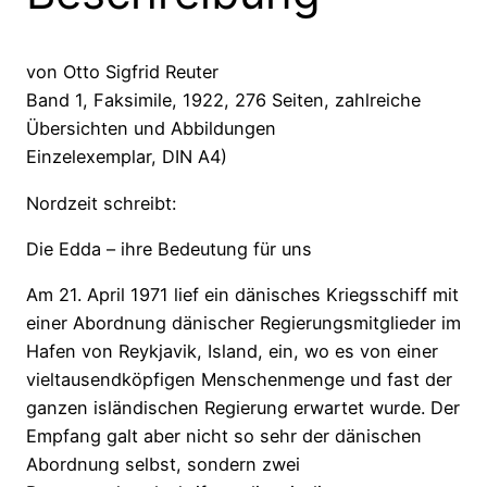
von Otto Sigfrid Reuter
Band 1, Faksimile, 1922, 276 Seiten, zahlreiche
Übersichten und Abbildungen
Einzelexemplar, DIN A4)
Nordzeit schreibt:
Die Edda – ihre Bedeutung für uns
Am 21. April 1971 lief ein dänisches Kriegsschiff mit
einer Abordnung dänischer Regierungsmitglieder im
Hafen von Reykjavik, Island, ein, wo es von einer
vieltausendköpfigen Menschenmenge und fast der
ganzen isländischen Regierung erwartet wurde. Der
Empfang galt aber nicht so sehr der dänischen
Abordnung selbst, sondern zwei