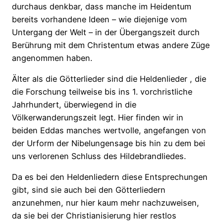
durchaus denkbar, dass manche im Heidentum
bereits vorhandene Ideen – wie diejenige vom
Untergang der Welt – in der Übergangszeit durch
Berührung mit dem Christentum etwas andere Züge
angenommen haben.
Älter als die Götterlieder sind die Heldenlieder , die
die Forschung teilweise bis ins 1. vorchristliche
Jahrhundert, überwiegend in die
Völkerwanderungszeit legt. Hier finden wir in
beiden Eddas manches wertvolle, angefangen von
der Urform der Nibelungensage bis hin zu dem bei
uns verlorenen Schluss des Hildebrandliedes.
Da es bei den Heldenliedern diese Entsprechungen
gibt, sind sie auch bei den Götterliedern
anzunehmen, nur hier kaum mehr nachzuweisen,
da sie bei der Christianisierung hier restlos