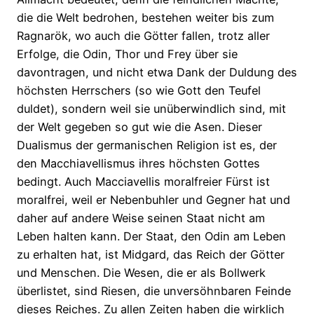
die die Welt bedrohen, bestehen weiter bis zum
Ragnarök, wo auch die Götter fallen, trotz aller
Erfolge, die Odin, Thor und Frey über sie
davontragen, und nicht etwa Dank der Duldung des
höchsten Herrschers (so wie Gott den Teufel
duldet), sondern weil sie unüberwindlich sind, mit
der Welt gegeben so gut wie die Asen. Dieser
Dualismus der germanischen Religion ist es, der
den Macchiavellismus ihres höchsten Gottes
bedingt. Auch Macciavellis moralfreier Fürst ist
moralfrei, weil er Nebenbuhler und Gegner hat und
daher auf andere Weise seinen Staat nicht am
Leben halten kann. Der Staat, den Odin am Leben
zu erhalten hat, ist Midgard, das Reich der Götter
und Menschen. Die Wesen, die er als Bollwerk
überlistet, sind Riesen, die unversöhnbaren Feinde
dieses Reiches. Zu allen Zeiten haben die wirklich