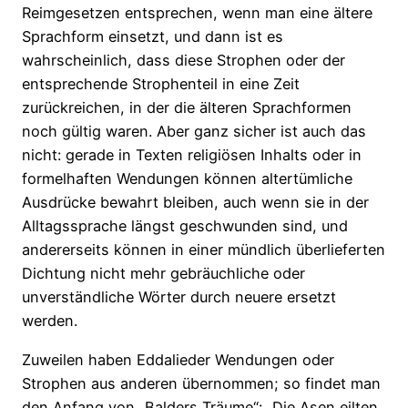
Reimgesetzen entsprechen, wenn man eine ältere
Sprachform einsetzt, und dann ist es
wahrscheinlich, dass diese Strophen oder der
entsprechende Strophenteil in eine Zeit
zurückreichen, in der die älteren Sprachformen
noch gültig waren. Aber ganz sicher ist auch das
nicht: gerade in Texten religiösen Inhalts oder in
formelhaften Wendungen können altertümliche
Ausdrücke bewahrt bleiben, auch wenn sie in der
Alltagssprache längst geschwunden sind, und
andererseits können in einer mündlich überlieferten
Dichtung nicht mehr gebräuchliche oder
unverständliche Wörter durch neuere ersetzt
werden.
Zuweilen haben Eddalieder Wendungen oder
Strophen aus anderen übernommen; so findet man
den Anfang von „Balders Träume“: „Die Asen eilten