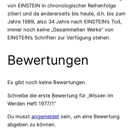
von EINSTEIN in chronologischer Reihenfolge
zitiert und da andererseits bis heute, d.h. bis zum
Jahre 1989, also 34 Jahre nach EINSTEIN’s Tod,
immer noch keine „Gesammelten Werke“ von
EINSTEIN’s Schriften zur Verfügung stehen.
Bewertungen
Es gibt noch keine Bewertungen.
Schreibe die erste Bewertung für „Wissen im
Werden Heft 1977/1“
Du musst
angemeldet
sein, um eine Bewertung
abgeben zu können.