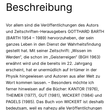
Beschreibung
Vor allem sind die Veröffentlichungen des Autors
und Zeitschriften-Herausgebers GOTTHARD BARTH
(BARTH 1954 – 1989) hervorzuheben, der sein
ganzes Leben in den Dienst der Wahrheitsfindung
gestellt hat. Mit seiner Zeitschrift: „Wissen im
Werden“, die schon im „Geisterreigen“ (BGH 1963)
erwähnt wird und die bereits im 22. Jahrgang
erscheint, hat er unermüdlich auf Irrtümer in der
Physik hingewiesen und Autoren aus aller Welt zu
Wort kommen lassen. – Besonders möchte ich
ferner hinweisen auf die Bücher: KANTOR (1976),
THEIMER (1977), GUT (1981), WICKERT (1984) und
PAGELS (1985). Das Buch von WICKERT ist deshalb
bedeutsam, weil es nahezu alle Veröffentlichungen