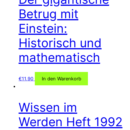
Betrug mit
Einstein:
Historisch und
mathematisch
€
11,90
In den Warenkorb
Wissen im
Werden Heft 1992