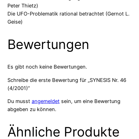
Peter Thietz)
Die UFO-Problematik rational betrachtet (Gernot L.
Geise)
Bewertungen
Es gibt noch keine Bewertungen.
Schreibe die erste Bewertung für „SYNESIS Nr. 46
(4/2001)“
Du musst
angemeldet
sein, um eine Bewertung
abgeben zu können.
Ähnliche Produkte