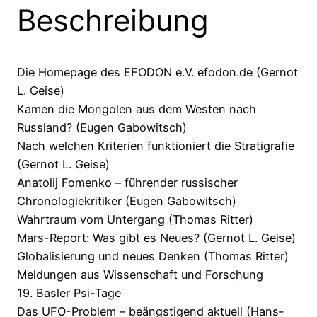
Beschreibung
Die Homepage des EFODON e.V. efodon.de (Gernot
L. Geise)
Kamen die Mongolen aus dem Westen nach
Russland? (Eugen Gabowitsch)
Nach welchen Kriterien funktioniert die Stratigrafie
(Gernot L. Geise)
Anatolij Fomenko – führender russischer
Chronologiekritiker (Eugen Gabowitsch)
Wahrtraum vom Untergang (Thomas Ritter)
Mars-Report: Was gibt es Neues? (Gernot L. Geise)
Globalisierung und neues Denken (Thomas Ritter)
Meldungen aus Wissenschaft und Forschung
19. Basler Psi-Tage
Das UFO-Problem – beängstigend aktuell (Hans-