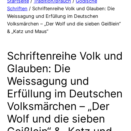
Startseite
/
Tradition/Brauch
/
Godische
Schriften
/ Schriftenreihe Volk und Glauben: Die
Weissagung und Erfüllung im Deutschen
Volksmärchen – „Der Wolf und die sieben Geißlein“
& „Katz und Maus“
Schriftenreihe Volk und
Glauben: Die
Weissagung und
Erfüllung im Deutschen
Volksmärchen – „Der
Wolf und die sieben