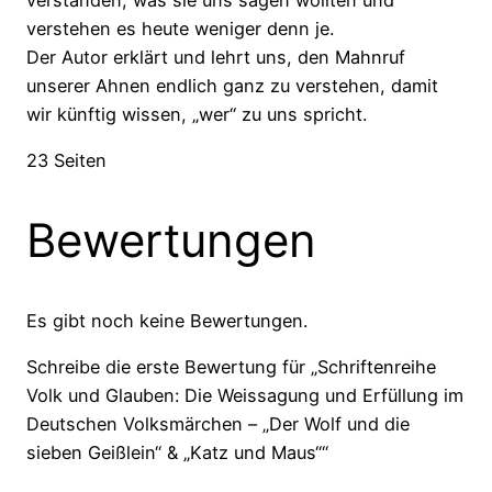
verstehen es heute weniger denn je.
Der Autor erklärt und lehrt uns, den Mahnruf
unserer Ahnen endlich ganz zu verstehen, damit
wir künftig wissen, „wer“ zu uns spricht.
23 Seiten
Bewertungen
Es gibt noch keine Bewertungen.
Schreibe die erste Bewertung für „Schriftenreihe
Volk und Glauben: Die Weissagung und Erfüllung im
Deutschen Volksmärchen – „Der Wolf und die
sieben Geißlein“ & „Katz und Maus““