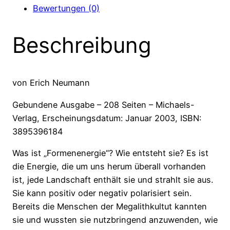
Bewertungen (0)
Beschreibung
von Erich Neumann
Gebundene Ausgabe – 208 Seiten – Michaels-
Verlag, Erscheinungsdatum: Januar 2003, ISBN:
3895396184
Was ist „Formenenergie“? Wie entsteht sie? Es ist
die Energie, die um uns herum überall vorhanden
ist, jede Landschaft enthält sie und strahlt sie aus.
Sie kann positiv oder negativ polarisiert sein.
Bereits die Menschen der Megalithkultut kannten
sie und wussten sie nutzbringend anzuwenden, wie