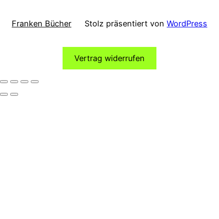
Franken Bücher
Stolz präsentiert von
WordPress
Vertrag widerrufen