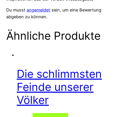
Du musst
angemeldet
sein, um eine Bewertung
abgeben zu können.
Ähnliche Produkte
Die schlimmsten
Feinde unserer
Völker