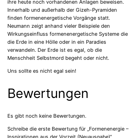
ihre heute noch vorhandenen Anlagen beweisen.
Innerhalb und außerhalb der Gizeh-Pyramiden
finden formenenergetische Vorgänge statt.
Neumann zeigt anhand vieler Beispiele den
Wirkungseinfluss formenenergetische Systeme die
die Erde in eine Hölle oder in ein Paradies
verwandeln. Der Erde ist es egal, ob die
Menschheit Selbstmord begeht oder nicht.
Uns sollte es nicht egal sein!
Bewertungen
Es gibt noch keine Bewertungen.
Schreibe die erste Bewertung für „Formenenergie –
Inspirationen aus der Vorzeit (Neuausgabe)“