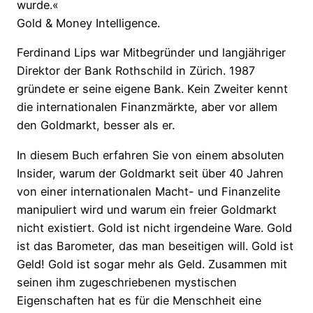
wurde.«
Gold & Money Intelligence.
Ferdinand Lips war Mitbegründer und langjähriger
Direktor der Bank Rothschild in Zürich. 1987
gründete er seine eigene Bank. Kein Zweiter kennt
die internationalen Finanzmärkte, aber vor allem
den Goldmarkt, besser als er.
In diesem Buch erfahren Sie von einem absoluten
Insider, warum der Goldmarkt seit über 40 Jahren
von einer internationalen Macht- und Finanzelite
manipuliert wird und warum ein freier Goldmarkt
nicht existiert. Gold ist nicht irgendeine Ware. Gold
ist das Barometer, das man beseitigen will. Gold ist
Geld! Gold ist sogar mehr als Geld. Zusammen mit
seinen ihm zugeschriebenen mystischen
Eigenschaften hat es für die Menschheit eine