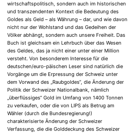
wirtschaftspolitisch, sondern auch im historischen
und transzendenten Kontext die Bedeutung des
Goldes als Geld – als Währung – dar, und wie davon
nicht nur der Wohlstand und das Gedeihen der
Völker abhängt, sondern auch unsere Freiheit. Das
Buch ist gleichsam ein Lehrbuch über das Wesen
des Geldes, das ja nicht einer unter einer Million
versteht. Von besonderem Interesse für die
deutschen/euro-päischen Leser sind natürlich die
Vorgänge um die Erpressung der Schweiz unter
dem Vorwand des „Raubgoldes“, die Änderung der
Politik der Schweizer Nationalbank, nämlich
„überflüssiges“ Gold im Umfang von 1400 Tonnen
zu verkaufen, oder die von LIPS als Betrug am
Wähler (durch die Bundesregierung!)
charakterisierte Änderung der Schweizer
Verfassung, die die Golddeckung des Schweizer