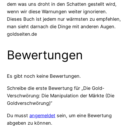
dem was uns droht in den Schatten gestellt wird,
wenn wir diese Warnungen weiter ignorieren.
Dieses Buch ist jedem nur wärmsten zu empfehlen,
man sieht darnach die Dinge mit anderen Augen.
goldseiten.de
Bewertungen
Es gibt noch keine Bewertungen.
Schreibe die erste Bewertung für „Die Gold-
Verschwörung: Die Manipulation der Märkte (Die
Goldverschwörung)“
Du musst
angemeldet
sein, um eine Bewertung
abgeben zu können.