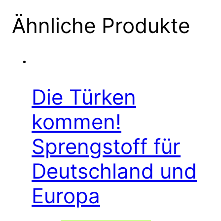
Ähnliche Produkte
Die Türken
kommen!
Sprengstoff für
Deutschland und
Europa