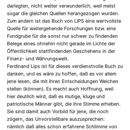
darlegten, nicht weiter verwunderlich, weil meist
sogar die gleichen Quellen herangezogen wurden.
Zum andern ist das Buch von LIPS eine wertvollste
Quelle für weitergehende Forschungen bzw. eine
Fundgrube für die sonst nur schwer zu findenden
Belege eines ohnehin nicht gerade im Lichte der
Öffentlichkeit stattfindenden Geschehens in der
Finanz- und Währungswelt.
Ferdinand Lips ist für dieses verdienstvolle Buch zu
danken, und es wäre zu hoffen, daß es vor allem
jene lesen, die mit ihren Entscheidungen Weichen
stellen (können). Es macht auch Hoffnung, weil
hier deutlich wird, daß es mutige, kluge und
patriotische Männer gibt, die ihre Stimme erheben.
Sie sind damit auch Vorbild für jene, die noch
zögern, das Unvorstellbare auszusprechen:
nämlich daß alles schon erfahrene Schlimme von