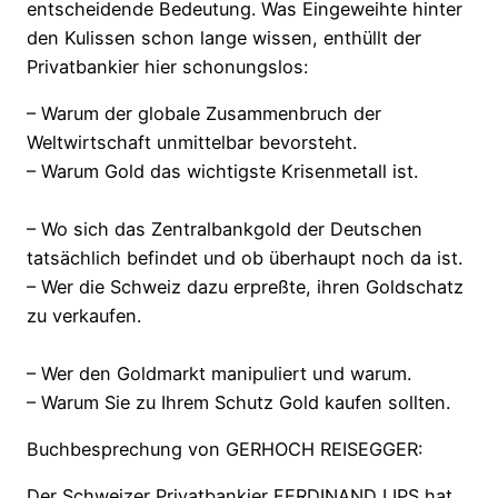
entscheidende Bedeutung. Was Eingeweihte hinter
den Kulissen schon lange wissen, enthüllt der
Privatbankier hier schonungslos:
– Warum der globale Zusammenbruch der
Weltwirtschaft unmittelbar bevorsteht.
– Warum Gold das wichtigste Krisenmetall ist.
– Wo sich das Zentralbankgold der Deutschen
tatsächlich befindet und ob überhaupt noch da ist.
– Wer die Schweiz dazu erpreßte, ihren Goldschatz
zu verkaufen.
– Wer den Goldmarkt manipuliert und warum.
– Warum Sie zu Ihrem Schutz Gold kaufen sollten.
Buchbesprechung von GERHOCH REISEGGER:
Der Schweizer Privatbankier FERDINAND LIPS hat