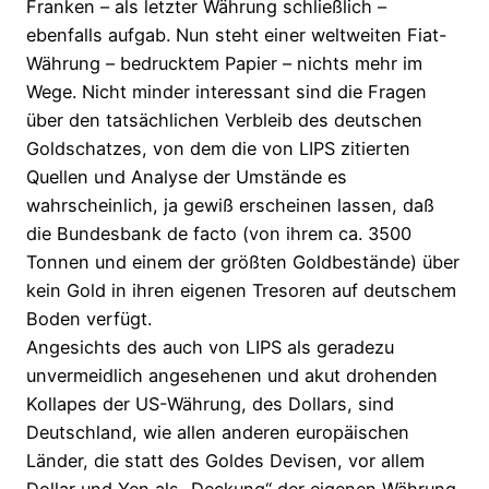
Franken – als letzter Währung schließlich –
ebenfalls aufgab. Nun steht einer weltweiten Fiat-
Währung – bedrucktem Papier – nichts mehr im
Wege. Nicht minder interessant sind die Fragen
über den tatsächlichen Verbleib des deutschen
Goldschatzes, von dem die von LIPS zitierten
Quellen und Analyse der Umstände es
wahrscheinlich, ja gewiß erscheinen lassen, daß
die Bundesbank de facto (von ihrem ca. 3500
Tonnen und einem der größten Goldbestände) über
kein Gold in ihren eigenen Tresoren auf deutschem
Boden verfügt.
Angesichts des auch von LIPS als geradezu
unvermeidlich angesehenen und akut drohenden
Kollapes der US-Währung, des Dollars, sind
Deutschland, wie allen anderen europäischen
Länder, die statt des Goldes Devisen, vor allem