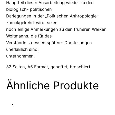
Hauptteil dieser Ausarbeitung wieder zu den
biologisch- politischen
Darlegungen in der „Politischen Anhropologie“
zurückgekehrt wird, seien
noch einige Anmerkungen zu den früheren Werken
Woltmanns, die für das
Verständnis dessen späterer Darstellungen
unerläßlich sind,
unternommen.
32 Seiten, A5 Format, geheftet, broschiert
Ähnliche Produkte