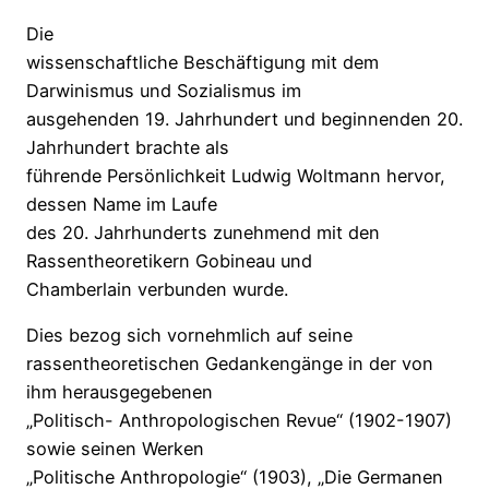
Die
wissenschaftliche Beschäftigung mit dem
Darwinismus und Sozialismus im
ausgehenden 19. Jahrhundert und beginnenden 20.
Jahrhundert brachte als
führende Persönlichkeit Ludwig Woltmann hervor,
dessen Name im Laufe
des 20. Jahrhunderts zunehmend mit den
Rassentheoretikern Gobineau und
Chamberlain verbunden wurde.
Dies bezog sich vornehmlich auf seine
rassentheoretischen Gedankengänge in der von
ihm herausgegebenen
„Politisch- Anthropologischen Revue“ (1902-1907)
sowie seinen Werken
„Politische Anthropologie“ (1903), „Die Germanen