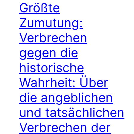
Größte
Zumutung:
Verbrechen
gegen die
historische
Wahrheit: Über
die angeblichen
und tatsächlichen
Verbrechen der