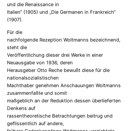
und die Renaissance in
Italien“ (1905) und „Die Germanen in Frankreich“
(1907).
Für die
nachfolgende Rezeption Woltmanns bezeichnend,
steht die
Veröffentlichung dieser drei Werke in einer
Neuausgabe von 1936, deren
Herausgeber Otto Reche bewußt diese für die
nationalsozialistischen
Machthaber genehmen Anschauungen Woltmanns
zusammenfaßte und somit
maßgeblich an der Reduktion dessen überlieferten
Denkens auf
rassentheoretische Betrachtungen beitrug und
geflissentlich auf andere,
frühere Gedankengänge Woltmanns verzichtete.