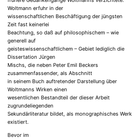
Woltmann erfuhr in der
wissenschaftlichen Beschäftigung der jüngsten
Zeit fast keinerlei
Beachtung, so daß auf philosophischem – wie
generell auf
geisteswissenschaftlichem – Gebiet lediglich die
Dissertation Jürgen
Mischs, die neben Peter Emil Beckers
zusammenfassender, als Abschnitt
in seinem Buch auftretender Darstellung über
Woltmanns Wirken einen
wesentlichen Bestandteil der dieser Arbeit
zugrundeliegenden
Sekundärliteratur bildet, als monographisches Werk
existiert.
Bevor im