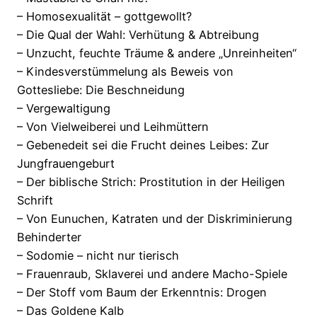
– Homosexualität – gottgewollt?
– Die Qual der Wahl: Verhütung & Abtreibung
– Unzucht, feuchte Träume & andere „Unreinheiten“
– Kindesverstümmelung als Beweis von
Gottesliebe: Die Beschneidung
– Vergewaltigung
– Von Vielweiberei und Leihmüttern
– Gebenedeit sei die Frucht deines Leibes: Zur
Jungfrauengeburt
– Der biblische Strich: Prostitution in der Heiligen
Schrift
– Von Eunuchen, Katraten und der Diskriminierung
Behinderter
– Sodomie – nicht nur tierisch
– Frauenraub, Sklaverei und andere Macho-Spiele
– Der Stoff vom Baum der Erkenntnis: Drogen
– Das Goldene Kalb