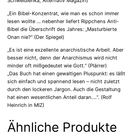
Schweidlenka, Alternativ Magazin)
„Ein Bibel-Konzentrat, wie man es schon immer
lesen wollte … nebenher liefert Rippchens Anti-
Bibel die Überschrift des Jahres: „Masturbierte
Onan nie?“ (Der Spiegel)
„Es ist eine exzellente anarchistische Arbeit. Aber
besser nicht, denn der Anarchismus wird nicht
minder oft mißgedeutet wie Gott.“ (Plärrer)
„Das Buch hat einen gewaltigen Pluspunkt: es läßt
sich einfach und spannend lesen – nicht zuletzt
durch den lockeren Jargon. Auch die Gestaltung
hat einen wesentlichen Anteil daran….“. (Rolf
Heinrich in MIZ)
Ähnliche Produkte