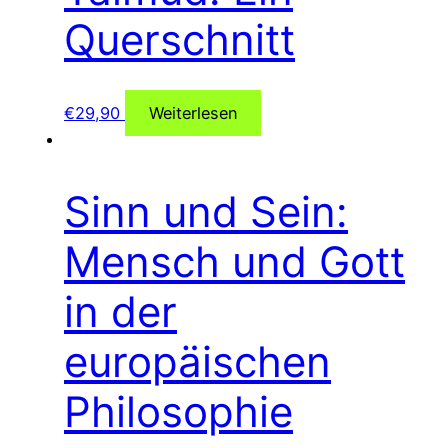
Querschnitt
€
29,90
Weiterlesen
Sinn und Sein:
Mensch und Gott
in der
europäischen
Philosophie