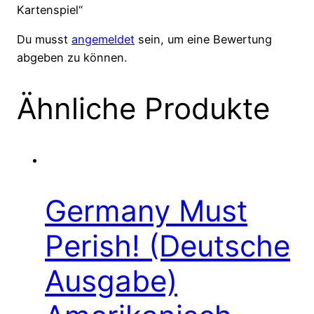
Kartenspiel“
Du musst
angemeldet
sein, um eine Bewertung
abgeben zu können.
Ähnliche Produkte
Germany Must
Perish! (Deutsche
Ausgabe)