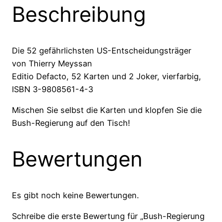
Beschreibung
Die 52 gefährlichsten US-Entscheidungsträger
von Thierry Meyssan
Editio Defacto, 52 Karten und 2 Joker, vierfarbig,
ISBN 3-9808561-4-3
Mischen Sie selbst die Karten und klopfen Sie die
Bush-Regierung auf den Tisch!
Bewertungen
Es gibt noch keine Bewertungen.
Schreibe die erste Bewertung für „Bush-Regierung