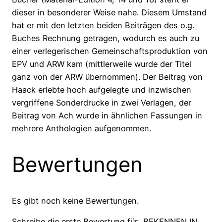
dieser in besonderer Weise nahe. Diesem Umstand
hat er mit den letzten beiden Beiträgen des o.g.
Buches Rechnung getragen, wodurch es auch zu
einer verlegerischen Gemeinschaftsproduktion von
EPV und ARW kam (mittlerweile wurde der Titel
ganz von der ARW übernommen). Der Beitrag von
Haack erlebte hoch aufgelegte und inzwischen
vergriffene Sonderdrucke in zwei Verlagen, der
Beitrag von Ach wurde in ähnlichen Fassungen in
mehrere Anthologien aufgenommen.
Bewertungen
Es gibt noch keine Bewertungen.
Schreibe die erste Bewertung für „BEKENNEN IN