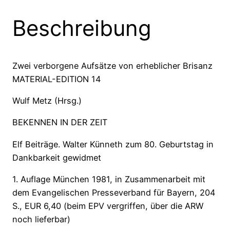
Beschreibung
Zwei verborgene Aufsätze von erheblicher Brisanz
MATERIAL-EDITION 14
Wulf Metz (Hrsg.)
BEKENNEN IN DER ZEIT
Elf Beiträge. Walter Künneth zum 80. Geburtstag in
Dankbarkeit gewidmet
1. Auflage München 1981, in Zusammenarbeit mit
dem Evangelischen Presseverband für Bayern, 204
S., EUR 6,40 (beim EPV vergriffen, über die ARW
noch lieferbar)