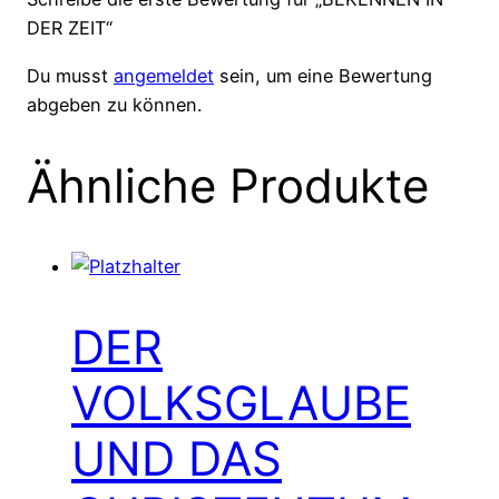
DER ZEIT“
Du musst
angemeldet
sein, um eine Bewertung
abgeben zu können.
Ähnliche Produkte
DER
VOLKSGLAUBE
UND DAS