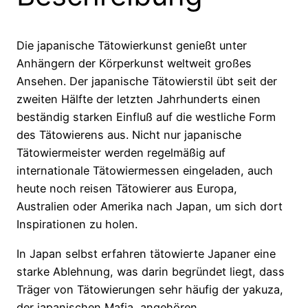
Die japanische Tätowierkunst genießt unter
Anhängern der Körperkunst weltweit großes
Ansehen. Der japanische Tätowierstil übt seit der
zweiten Hälfte der letzten Jahrhunderts einen
beständig starken Einfluß auf die westliche Form
des Tätowierens aus. Nicht nur japanische
Tätowiermeister werden regelmäßig auf
internationale Tätowiermessen eingeladen, auch
heute noch reisen Tätowierer aus Europa,
Australien oder Amerika nach Japan, um sich dort
Inspirationen zu holen.
In Japan selbst erfahren tätowierte Japaner eine
starke Ablehnung, was darin begründet liegt, dass
Träger von Tätowierungen sehr häufig der yakuza,
der japanischen Mafia, angehören.