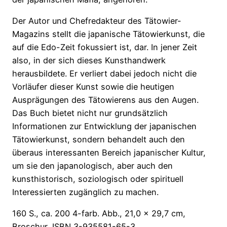
Der Autor und Chefredakteur des Tätowier-
Magazins stellt die japanische Tätowierkunst, die
auf die Edo-Zeit fokussiert ist, dar. In jener Zeit
also, in der sich dieses Kunsthandwerk
herausbildete. Er verliert dabei jedoch nicht die
Vorläufer dieser Kunst sowie die heutigen
Ausprägungen des Tätowierens aus den Augen.
Das Buch bietet nicht nur grundsätzlich
Informationen zur Entwicklung der japanischen
Tätowierkunst, sondern behandelt auch den
überaus interessanten Bereich japanischer Kultur,
um sie den japanologisch, aber auch den
kunsthistorisch, soziologisch oder spirituell
Interessierten zugänglich zu machen.
160 S., ca. 200 4-farb. Abb., 21,0 x 29,7 cm,
Broschur, ISBN 3-935581-65-3