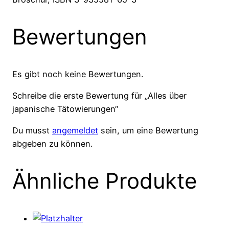
Bewertungen
Es gibt noch keine Bewertungen.
Schreibe die erste Bewertung für „Alles über
japanische Tätowierungen“
Du musst
angemeldet
sein, um eine Bewertung
abgeben zu können.
Ähnliche Produkte