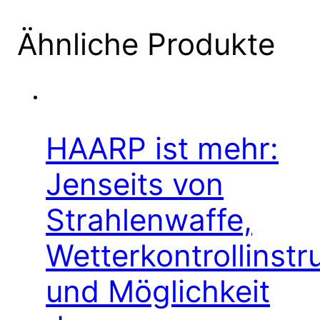
Ähnliche Produkte
HAARP ist mehr:
Jenseits von
Strahlenwaffe,
Wetterkontrollinst
und Möglichkeit