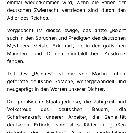
einmal wiederkommen wird, wenn die Raben der
deutschen Zwietracht vertrieben sind durch den
Adler des Reiches.
Vorgedacht ist dieses ewige, das dritte „Reich“
auch in den Sprüchen und Predigten des deutschen
Mystikers, Meister Ekkehart, die in den gotischen
Münstern und Domen sinnbildlichen Ausdruck
fanden.
Teil des „Reiches“ ist die von Martin Luther
geformte deutsche Sprache, weitergewandelt und
neugeprägt in den Worten unserer Dichter.
Der preußische Staatsgedanke, die Zähigkeit und
Volkstreue des deutschen Bauern, die
Schaffenskraft unserer Arbeiter, die Genialität
deutscher Erfinder sind alles Räder im großen
Getriebe des „Reiches“. Aber jahrhundertelang