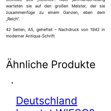
warteten sie auf den großen Meister, der sie
zusammenfüge zu einem Ganzen, eben dem
„Reich“.
42 Seiten, A5, geheftet – Nachdruck von 1942 in
moderner Antiqua-Schrift
Ähnliche Produkte
Deutschland