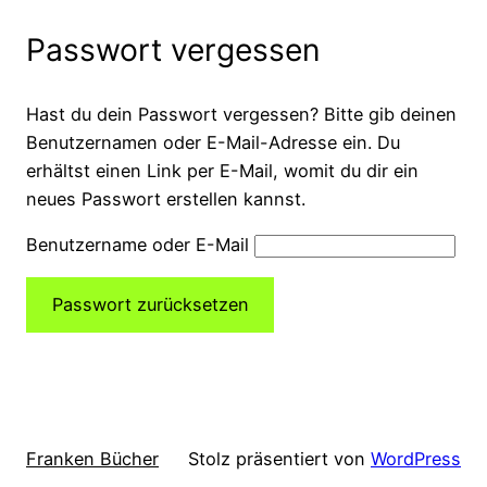
Passwort vergessen
Hast du dein Passwort vergessen? Bitte gib deinen
Benutzernamen oder E-Mail-Adresse ein. Du
erhältst einen Link per E-Mail, womit du dir ein
neues Passwort erstellen kannst.
Benutzername oder E-Mail
Passwort zurücksetzen
Franken Bücher
Stolz präsentiert von
WordPress