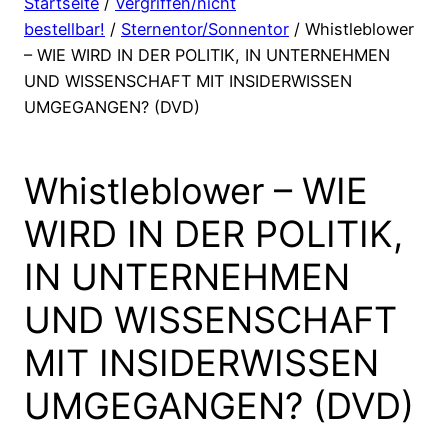
Startseite
/
Vergriffen/nicht
bestellbar!
/
Sternentor/Sonnentor
/ Whistleblower
– WIE WIRD IN DER POLITIK, IN UNTERNEHMEN
UND WISSENSCHAFT MIT INSIDERWISSEN
UMGEGANGEN? (DVD)
Whistleblower – WIE
WIRD IN DER POLITIK,
IN UNTERNEHMEN
UND WISSENSCHAFT
MIT INSIDERWISSEN
UMGEGANGEN? (DVD)