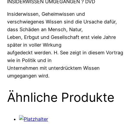
INSIDERWISSEN UMGEGANGEN ? DVD
Insiderwissen, Geheimwissen und
verschwiegenes Wissen sind die Ursache dafür,
dass Schäden an Mensch, Natur,
Leben, Erbgut und Gesellschaft erst viele Jahre
später in voller Wirkung
aufgedeckt werden. H. See zeigt in diesem Vortrag
wie in Politik und in
Unternehmen mit unterdrücktem Wissen
umgegangen wird.
Ähnliche Produkte