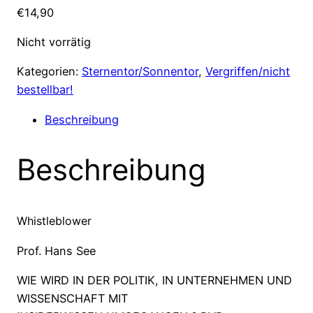
€
14,90
Nicht vorrätig
Kategorien:
Sternentor/Sonnentor
,
Vergriffen/nicht
bestellbar!
Beschreibung
Beschreibung
Whistleblower
Prof. Hans See
WIE WIRD IN DER POLITIK, IN UNTERNEHMEN UND
WISSENSCHAFT MIT