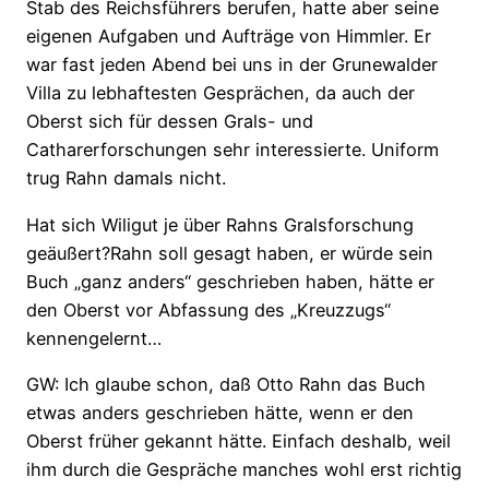
Stab des Reichsführers berufen, hatte aber seine
eigenen Aufgaben und Aufträge von Himmler. Er
war fast jeden Abend bei uns in der Grunewalder
Villa zu lebhaftesten Gesprächen, da auch der
Oberst sich für dessen Grals- und
Catharerforschungen sehr interessierte. Uniform
trug Rahn damals nicht.
Hat sich Wiligut je über Rahns Gralsforschung
geäußert?Rahn soll gesagt haben, er würde sein
Buch „ganz anders“ geschrieben haben, hätte er
den Oberst vor Abfassung des „Kreuzzugs“
kennengelernt…
GW: Ich glaube schon, daß Otto Rahn das Buch
etwas anders geschrieben hätte, wenn er den
Oberst früher gekannt hätte. Einfach deshalb, weil
ihm durch die Gespräche manches wohl erst richtig