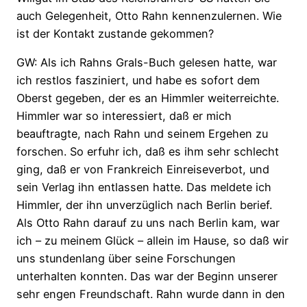
auch Gelegenheit, Otto Rahn kennenzulernen. Wie
ist der Kontakt zustande gekommen?
GW: Als ich Rahns Grals-Buch gelesen hatte, war
ich restlos fasziniert, und habe es sofort dem
Oberst gegeben, der es an Himmler weiterreichte.
Himmler war so interessiert, daß er mich
beauftragte, nach Rahn und seinem Ergehen zu
forschen. So erfuhr ich, daß es ihm sehr schlecht
ging, daß er von Frankreich Einreiseverbot, und
sein Verlag ihn entlassen hatte. Das meldete ich
Himmler, der ihn unverzüglich nach Berlin berief.
Als Otto Rahn darauf zu uns nach Berlin kam, war
ich – zu meinem Glück – allein im Hause, so daß wir
uns stundenlang über seine Forschungen
unterhalten konnten. Das war der Beginn unserer
sehr engen Freundschaft. Rahn wurde dann in den