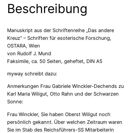
Beschreibung
Manuskript aus der Schriftenreihe „Das andere
Kreuz“ – Schriften für esoterische Forschung,
OSTARA, Wien
von Rudolf J. Mund
Faksimile, ca. 50 Seiten, geheftet, DIN A5
myway schreibt dazu:
Anmerkungen Frau Gabriele Winckler-Dechends zu
Karl Maria Wiligut, Otto Rahn und der Schwarzen
Sonne:
Frau Winckler, Sie haben Oberst Wiligut noch
persönlich gekannt. Über welchen Zeitraum waren
Sie im Stab des Reichsführers-SS Mitarbeiterin