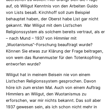
auf, ob Wiligut Kenntnis von den Arbeiten Guido
von Lists besaß. Kirchhoff soll zum Beispiel
behauptet haben, der Oberst habe List gar nicht
gekannt. War Wiligut mit dem List’schen
Religionssystem als solchem bereits vertraut, als er
– nach Mund – 1937 von Himmler mit
„Wuotanismus“-Forschung beauftragt wurde?
Können Sie etwas zur Klärung der Frage beitragen,
von wem das Runenmuster für den Totenkopfring
entworfen wurde?
Wiligut hat in meinem Beisein nie von einem
List’schen Religionssystem gesprochen. Davon
höre ich zum ersten Mal. Auch von einem Auftrag
Himmlers an Wiligut, den Wuotanismus zu
erforschen, war mir nichts bekannt. Das soll aber
1937 gewesen sein, als ich schon nicht mehr in