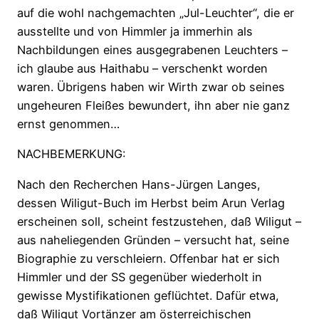
auf die wohl nachgemachten „Jul-Leuchter“, die er
ausstellte und von Himmler ja immerhin als
Nachbildungen eines ausgegrabenen Leuchters –
ich glaube aus Haithabu – verschenkt worden
waren. Übrigens haben wir Wirth zwar ob seines
ungeheuren Fleißes bewundert, ihn aber nie ganz
ernst genommen…
NACHBEMERKUNG:
Nach den Recherchen Hans-Jürgen Langes,
dessen Wiligut-Buch im Herbst beim Arun Verlag
erscheinen soll, scheint festzustehen, daß Wiligut –
aus naheliegenden Gründen – versucht hat, seine
Biographie zu verschleiern. Offenbar hat er sich
Himmler und der SS gegenüber wiederholt in
gewisse Mystifikationen geflüchtet. Dafür etwa,
daß Wiligut Vortänzer am österreichischen