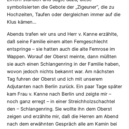
symbolisierten die Gebote der „Zigeuner“, die zu
Hochzeiten, Taufen oder dergleichen immer auf die
Klus kämen…
Abends trafen wir uns und Herr v. Kanne erzählte,
daß seine Familie einem alten Femgeschlecht
entspringe – sie hatten auch die alte Femrose im
Wappen. Worauf der Oberst meinte, dann müßten
sie auch einen Schlangenring in der Familie haben,
wovon jedoch nichts bekannt war. Am nächsten
Tag fuhren der Oberst und ich mit unserem
Adjutanten nach Berlin zurück. Ein paar Tage später
kam Frau v. Kanne nach Berlin und zeigte mir –
noch ganz erregt – in einer Streichholzschachtel
den – Schlangenring. Sie wollte ihn dem Oberst
zeigen und erzählte mir, daß die Herren am Abend
nach dem erwähnten Gespräch alle am Kamin bei