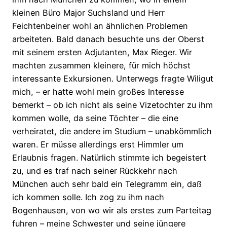
kleinen Büro Major Suchsland und Herr
Feichtenbeiner wohl an ähnlichen Problemen
arbeiteten. Bald danach besuchte uns der Oberst
mit seinem ersten Adjutanten, Max Rieger. Wir
machten zusammen kleinere, für mich höchst
interessante Exkursionen. Unterwegs fragte Wiligut
mich, – er hatte wohl mein großes Interesse
bemerkt – ob ich nicht als seine Vizetochter zu ihm
kommen wolle, da seine Töchter – die eine
verheiratet, die andere im Studium – unabkömmlich
waren. Er müsse allerdings erst Himmler um
Erlaubnis fragen. Natürlich stimmte ich begeistert
zu, und es traf nach seiner Rückkehr nach
München auch sehr bald ein Telegramm ein, daß
ich kommen solle. Ich zog zu ihm nach
Bogenhausen, von wo wir als erstes zum Parteitag
fuhren – meine Schwester und seine jüngere