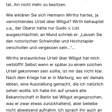
tat, ihn nicht mehr zu besitzen.
Wie erklären Sie sich Hermann Wirths hartes, ja
vernichtendes Urteil über Wiligut? Wirth behauptet
u.a., der Oberst hätte nur Guido v. List
ausgeschlachtet; an Mund schrieb er: „Lassen Sie
den notorischen Schwindler und Hochstapler
verschollen und vergessen sein…“…
Wirths erstaunliches Urteil über Wiligut hat mich
verblüfft! Selbst wenn er später zu einem solchen
Urteil gekommen sein sollte, ist mir das nicht klar.
Nach dem Kriege hat er in Marburg, wo wir damals
lebten, eine Ausstellung gemacht, die ich natürlich
sehen wollte. Ich habe ihn auf unsere alte
Bekanntschaft in Berlin bei Wiligut angesprochen,
was er zwar etwas zurückhaltend, aber beileibe
nicht abweisend aufnahm. Ich sprach ihn auch an