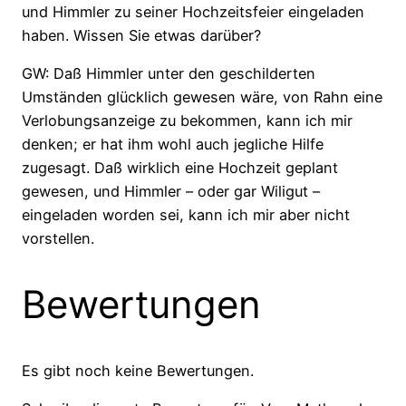
und Himmler zu seiner Hochzeitsfeier eingeladen
haben. Wissen Sie etwas darüber?
GW: Daß Himmler unter den geschilderten
Umständen glücklich gewesen wäre, von Rahn eine
Verlobungsanzeige zu bekommen, kann ich mir
denken; er hat ihm wohl auch jegliche Hilfe
zugesagt. Daß wirklich eine Hochzeit geplant
gewesen, und Himmler – oder gar Wiligut –
eingeladen worden sei, kann ich mir aber nicht
vorstellen.
Bewertungen
Es gibt noch keine Bewertungen.