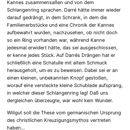
Kannes zusammensaßen und von dem
Schlangenring sprachen. Darré hätte immer wieder
darauf gedrängt, in dem Schrank, in dem die
Familienerbstücke und eine Chronik der Kannes
aufbewahrt wurden, nachzusehen, ob nicht doch
so ein Ring vorhanden war, während Kanne
jedesmal erwidert hätte, das sei ausgeschlossen,
er kenne jedes Stück. Auf Darrés Drängen hat er
schließlich eine Schatulle mit altem Schmuck
herausgeholt, um es zu beweisen. Dabei sei er an
einen kleinen, unbekannten Knopf gestoßen,
worauf eine versteckte kleine Schublade aufsprang,
in welcher dieser Schlangenring lag! Daß uns
dergleichen überzeugte, war wohl kein Wunder.
Wiligut soll die These vom germanischen Ursprung
des christlichen Kreuzigungsmythos vertreten
haben…