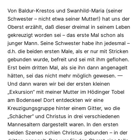
Von Baldur-Krestos und Swanhild-Maria (seiner
Schwester – nicht etwa seiner Mutter!) hat uns der
Oberst erzählt, daß dieser dreimal in seinem Leben
gekreuzigt worden sei – das erste Mal schon als
junger Mann. Seine Schwester habe ihn jedesmal –
d.h. die beiden ersten Male, als er nur mit Stricken
gebunden wurde, befreit und sei mit ihm geflohen.
Erst beim dritten Mal, als sie ihn dann angenagelt
hätten, sei das nicht mehr möglich gewesen. —
Und dann waren wir bei der ersten kleinen
„Exkursion“ mit meiner Mutter im Hödinger Tobel
am Bodensee! Dort entdeckten wir eine
Kreuzigungsgruppe hinter einem Gitter, wo die
„Schächer“ und Christus in drei verschiedenen
Mannesaltern dargestellt waren. In den ersten
beiden Szenen schien Christus gebunden – in der