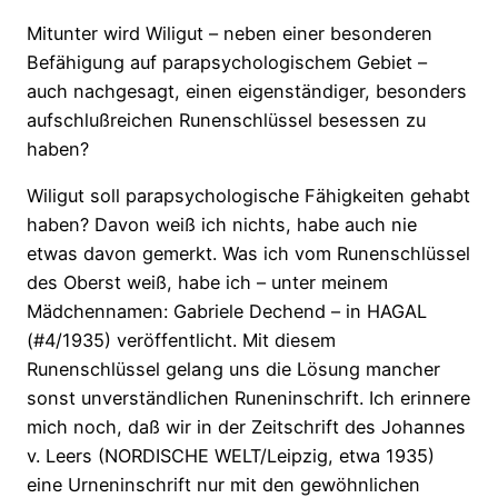
Mitunter wird Wiligut – neben einer besonderen
Befähigung auf parapsychologischem Gebiet –
auch nachgesagt, einen eigenständiger, besonders
aufschlußreichen Runenschlüssel besessen zu
haben?
Wiligut soll parapsychologische Fähigkeiten gehabt
haben? Davon weiß ich nichts, habe auch nie
etwas davon gemerkt. Was ich vom Runenschlüssel
des Oberst weiß, habe ich – unter meinem
Mädchennamen: Gabriele Dechend – in HAGAL
(#4/1935) veröffentlicht. Mit diesem
Runenschlüssel gelang uns die Lösung mancher
sonst unverständlichen Runeninschrift. Ich erinnere
mich noch, daß wir in der Zeitschrift des Johannes
v. Leers (NORDISCHE WELT/Leipzig, etwa 1935)
eine Urneninschrift nur mit den gewöhnlichen