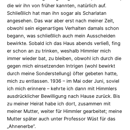
die wir ihn von früher kannten, natürlich auf.
Schließlich hat man ihn sogar als Scharlatan
angesehen. Das war aber erst nach meiner Zeit,
obwohl sein eigenartiges Verhalten damals schon
begann, was schließlich auch mein Ausscheiden
bewirkte. Sobald ich das Haus abends verließ, fing
er schon an zu trinken, weshalb Himmler mich
immer wieder bat, zu bleiben, obwohl ich durch die
gegen mich einsetzenden Intrigen (wohl bewirkt
durch meine Sonderstellung) öfter gebeten hatte,
mich zu entlassen. 1936 – im Mai oder Juni, soviel
ich mich erinnere – kehrte ich dann mit Himmlers
ausdrücklicher Bewilligung nach Hause zurück. Bis
zu meiner Heirat habe ich dort, zusammen mit
meiner Mutter, weiter für Himmler gearbeitet; meine
Mutter später auch unter Professor Wüst für das
„Ahnenerbe“.