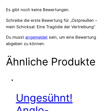
Es gibt noch keine Bewertungen.
Schreibe die erste Bewertung für „Ostpreußen –
mein Schicksal: Eine Tragödie der Vertreibung“
Du musst
angemeldet
sein, um eine Bewertung
abgeben zu können.
Ähnliche Produkte
Ungesühnt!
Anglo-