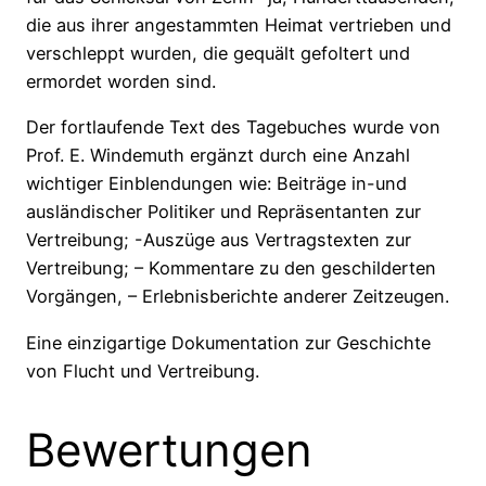
die aus ihrer angestammten Heimat vertrieben und
verschleppt wurden, die gequält gefoltert und
ermordet worden sind.
Der fortlaufende Text des Tagebuches wurde von
Prof. E. Windemuth ergänzt durch eine Anzahl
wichtiger Einblendungen wie: Beiträge in-und
ausländischer Politiker und Repräsentanten zur
Vertreibung; -Auszüge aus Vertragstexten zur
Vertreibung; – Kommentare zu den geschilderten
Vorgängen, – Erlebnisberichte anderer Zeitzeugen.
Eine einzigartige Dokumentation zur Geschichte
von Flucht und Vertreibung.
Bewertungen