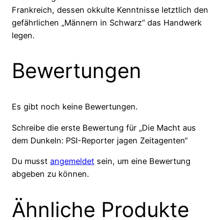
Frankreich, dessen okkulte Kenntnisse letztlich den
gefährlichen „Männern in Schwarz“ das Handwerk
legen.
Bewertungen
Es gibt noch keine Bewertungen.
Schreibe die erste Bewertung für „Die Macht aus
dem Dunkeln: PSI-Reporter jagen Zeitagenten“
Du musst
angemeldet
sein, um eine Bewertung
abgeben zu können.
Ähnliche Produkte