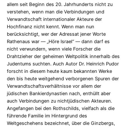
allem seit Beginn des 20. Jahrhunderts nicht zu
verstehen, wenn man die Verbindungen und
Verwandtschaft internationaler Akteure der
Hochfinanz nicht kennt. Wenn man nun
berücksichtigt, wer der Adressat jener Worte
Rathenaus war — „Höre Israel“ — dann darf es
nicht verwundern, wenn viele Forscher die
Drahtzieher der geheimen Weltpolitik innerhalb des
Judentums suchten. Auch Autor Dr. Heinrich Pudor
forscht in diesem heute kaum bekannten Werke
den bis heute weitgehend verborgenen Spuren der
Verwandtschaftsverhältnisse vor allem der
jüdischen Bankierdynastien nach, enthüllt aber
auch Verbindungen zu nichtjüdischen Akteuren.
Angefangen bei den Rothschilds, vielfach als die
führende Familie im Hintergrund des
Weltgeschehens bezeichnet, über die Ginzbergs,