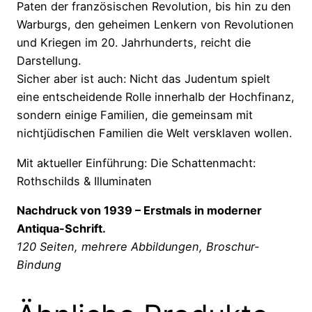
Paten der französischen Revolution, bis hin zu den
Warburgs, den geheimen Lenkern von Revolutionen
und Kriegen im 20. Jahrhunderts, reicht die
Darstellung.
Sicher aber ist auch: Nicht das Judentum spielt
eine entscheidende Rolle innerhalb der Hochfinanz,
sondern einige Familien, die gemeinsam mit
nichtjüdischen Familien die Welt versklaven wollen.
Mit aktueller Einführung: Die Schattenmacht:
Rothschilds & Illuminaten
Nachdruck von 1939 – Erstmals in moderner
Antiqua-Schrift.
120 Seiten, mehrere Abbildungen, Broschur-
Bindung