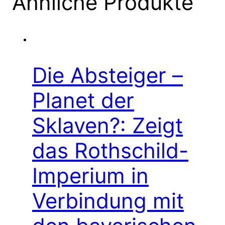
Ähnliche Produkte
Die Absteiger –
Planet der
Sklaven?: Zeigt
das Rothschild-
Imperium in
Verbindung mit