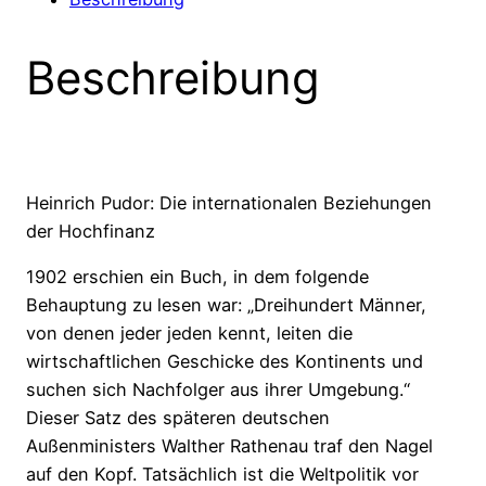
Beschreibung
Heinrich Pudor: Die internationalen Beziehungen
der Hochfinanz
1902 erschien ein Buch, in dem folgende
Behauptung zu lesen war: „Dreihundert Männer,
von denen jeder jeden kennt, leiten die
wirtschaftlichen Geschicke des Kontinents und
suchen sich Nachfolger aus ihrer Umgebung.“
Dieser Satz des späteren deutschen
Außenministers Walther Rathenau traf den Nagel
auf den Kopf. Tatsächlich ist die Weltpolitik vor