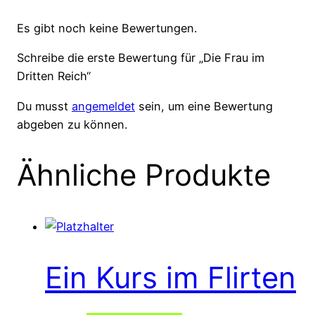
Es gibt noch keine Bewertungen.
Schreibe die erste Bewertung für „Die Frau im
Dritten Reich“
Du musst
angemeldet
sein, um eine Bewertung
abgeben zu können.
Ähnliche Produkte
Ein Kurs im Flirten