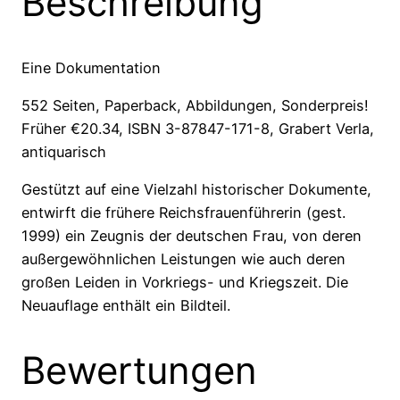
Beschreibung
Eine Dokumentation
552 Seiten, Paperback, Abbildungen, Sonderpreis!
Früher €20.34, ISBN 3-87847-171-8, Grabert Verla,
antiquarisch
Gestützt auf eine Vielzahl historischer Dokumente,
entwirft die frühere Reichsfrauenführerin (gest.
1999) ein Zeugnis der deutschen Frau, von deren
außergewöhnlichen Leistungen wie auch deren
großen Leiden in Vorkriegs- und Kriegszeit. Die
Neuauflage enthält ein Bildteil.
Bewertungen