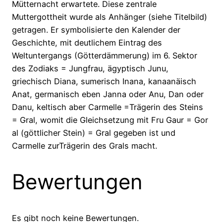
Mütternacht erwartete. Diese zentrale
Muttergottheit wurde als Anhänger (siehe Titelbild)
getragen. Er symbolisierte den Kalender der
Geschichte, mit deutlichem Eintrag des
Weltuntergangs (Götterdämmerung) im 6. Sektor
des Zodiaks = Jungfrau, ägyptisch Junu,
griechisch Diana, sumerisch Inana, kanaanäisch
Anat, germanisch eben Janna oder Anu, Dan oder
Danu, keltisch aber Carmelle =Trägerin des Steins
= Gral, womit die Gleichsetzung mit Fru Gaur = Gor
al (göttlicher Stein) = Gral gegeben ist und
Carmelle zurTrägerin des Grals macht.
Bewertungen
Es gibt noch keine Bewertungen.