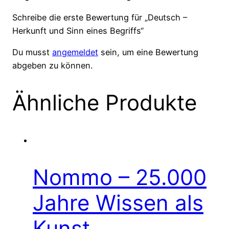
Schreibe die erste Bewertung für „Deutsch –
Herkunft und Sinn eines Begriffs“
Du musst
angemeldet
sein, um eine Bewertung
abgeben zu können.
Ähnliche Produkte
Nommo – 25.000
Jahre Wissen als
Kunst