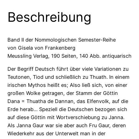
Beschreibung
Band II der Nommologischen Semester-Reihe
von Gisela von Frankenberg
Meussling Verlag, 190 Seiten, 140 Abb. antiquarisch
Der Begriff Deutsch führt über viele Variationen zu
Teutonen, Tiod und schließlich zu Thuath. In einem
irischen Mythos heißt es; Also ließ sich, von einer
großen Wolke getragen, der Stamm der Göttin
Dana = Thuatha de Dannan, das Elfenvolk, auf die
Erde herab… Speziell die Deutschen bezogen sich
auf diese Göttin mit Wortverschiebung zu Janna.
Als Janna Gaur war sie aber auch Fru Gaur, deren
Wiederkehr aus der Unterwelt man in der